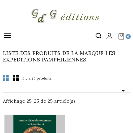

0
LISTE DES PRODUITS DE LA MARQUE LES
EXPÉDITIONS PAMPHILIENNES
Il y a 25 produits.

Affichage 25-25 de 25 article(s)